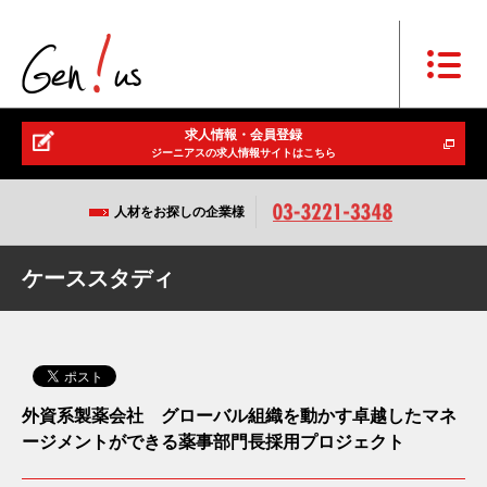
求人情報・会員登録
ジーニアスの求人情報サイトはこちら
人材をお探しの企業様
ケーススタディ
外資系製薬会社 グローバル組織を動かす卓越したマネ
ージメントができる薬事部門長採用プロジェクト