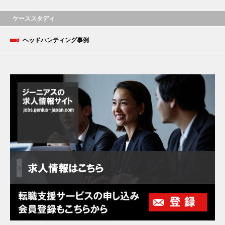
ケーススタディ
ヘッドハンティング事例