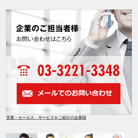
営業・セールス、サービスをご紹介の企業様