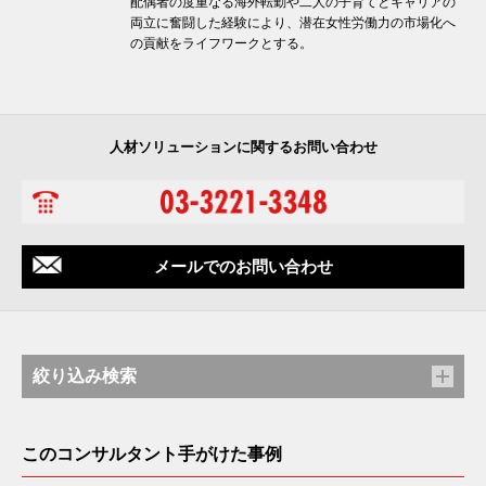
配偶者の度重なる海外転勤や二人の子育てとキャリアの
両立に奮闘した経験により、潜在女性労働力の市場化へ
の貢献をライフワークとする。
人材ソリューションに関するお問い合わせ
メールでのお問い合わせ
絞り込み検索
このコンサルタント手がけた事例