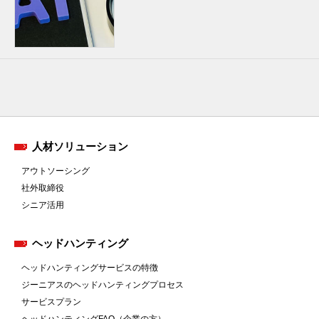
人材ソリューション
アウトソーシング
社外取締役
シニア活用
ヘッドハンティング
ヘッドハンティングサービスの特徴
ジーニアスのヘッドハンティングプロセス
サービスプラン