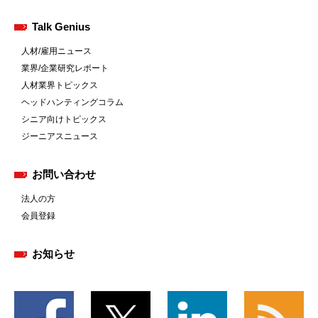
Talk Genius
人材/雇用ニュース
業界/企業研究レポート
人材業界トピックス
ヘッドハンティングコラム
シニア向けトピックス
ジーニアスニュース
お問い合わせ
法人の方
会員登録
お知らせ