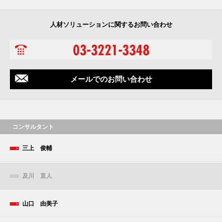
人材ソリューションに関するお問い合わせ
メールでのお問い合わせ
コンサルタント
三上 俊輔
及川 直人
山口 由美子