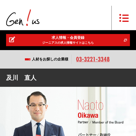
求人情報・会員登録
ジーニアスの求人情報サイトはこちら
人材をお探しの企業様
及川 直人