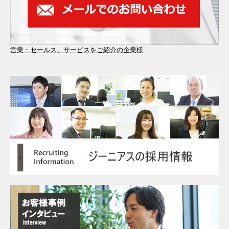
営業・セールス、サービスをご紹介の企業様