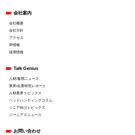
会社案内
会社概要
会社方針
アクセス
IR情報
採用情報
Talk Genius
人材/雇用ニュース
業界/企業研究レポート
人材業界トピックス
ヘッドハンティングコラム
シニア向けトピックス
ジーニアスニュース
お問い合わせ