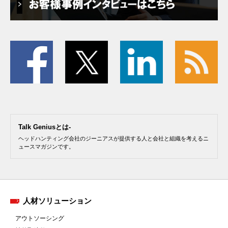
Talk Geniusとは-
ヘッドハンティング会社のジーニアスが提供する人と会社と組織を考えるニ
ュースマガジンです。
人材ソリューション
アウトソーシング