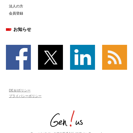
法人の方
会員登録
お知らせ
DE＆Iポリシー
プライバシーポリシー