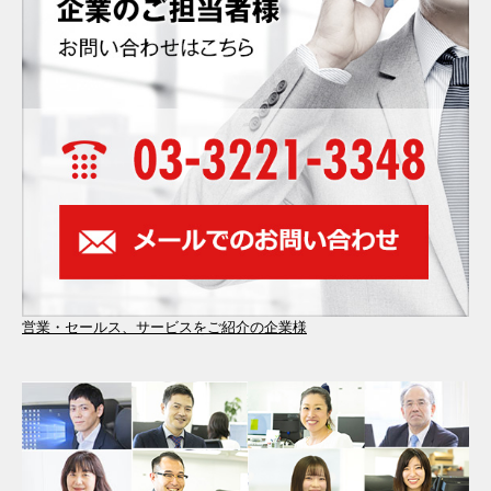
営業・セールス、サービスをご紹介の企業様