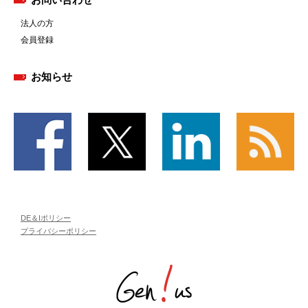
法人の方
会員登録
お知らせ
DE＆Iポリシー
プライバシーポリシー