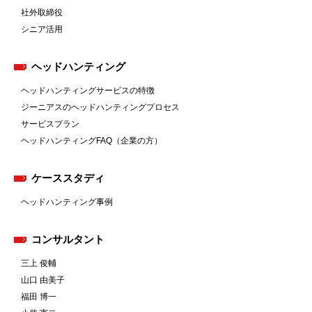
社外取締役
シニア活用
ヘッドハンティング
ヘッドハンティングサービスの特徴
ジーニアスのヘッドハンティングプロセス
サービスプラン
ヘッドハンティングFAQ（企業の方）
ケーススタディ
ヘッドハンティング事例
コンサルタント
三上 俊輔
山口 由美子
福田 博一