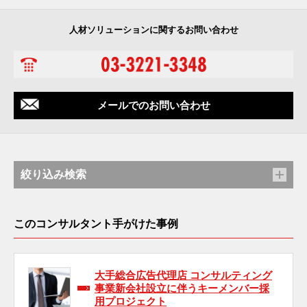
人材ソリューションに関するお問い合わせ
メールでのお問い合わせ
絞り込み検索
このコンサルタント手がけた事例
大手総合広告代理店 コンサルティング
事業新会社設立に伴うキーメンバー採
用プロジェクト