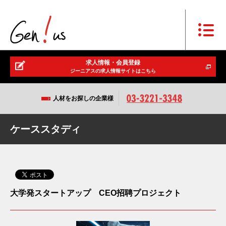
求人情報・会員登録
ジーニアスの求人情報サイトはこちら
人材をお探しの企業様
ケーススタディ
大学発スタートアップ CEO招聘プロジェクト