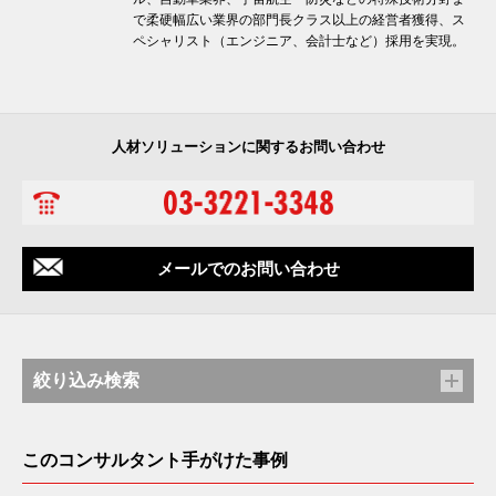
で柔硬幅広い業界の部門長クラス以上の経営者獲得、ス
ペシャリスト（エンジニア、会計士など）採用を実現。
人材ソリューションに関するお問い合わせ
メールでのお問い合わせ
絞り込み検索
このコンサルタント手がけた事例