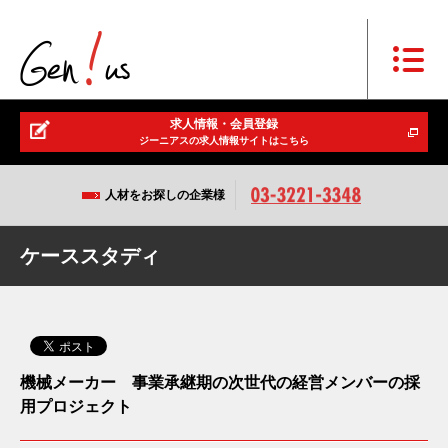
求人情報・会員登録
ジーニアスの求人情報サイトはこちら
人材をお探しの企業様
ケーススタディ
機械メーカー 事業承継期の次世代の経営メンバーの採
用プロジェクト