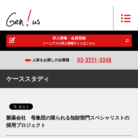
求人情報・会員登録
ジーニアスの求人情報サイトはこちら
人材をお探しの企業様
ケーススタディ
製薬会社 母集団の限られる知財部門スペシャリストの
採用プロジェクト