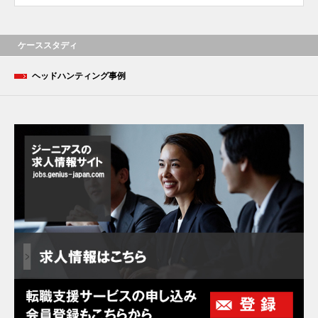
ケーススタディ
ヘッドハンティング事例