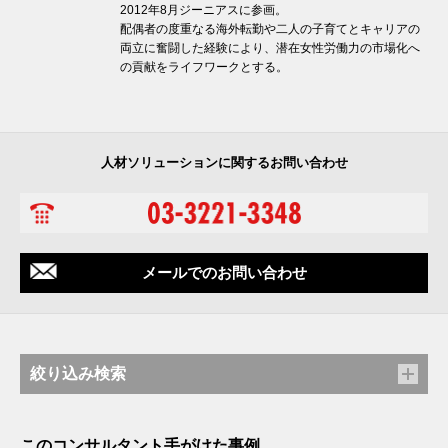
2012年8月ジーニアスに参画。
配偶者の度重なる海外転勤や二人の子育てとキャリアの
両立に奮闘した経験により、潜在女性労働力の市場化へ
の貢献をライフワークとする。
人材ソリューションに関するお問い合わせ
メールでのお問い合わせ
絞り込み検索
このコンサルタント手がけた事例