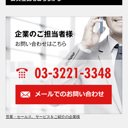
営業・セールス、サービスをご紹介の企業様