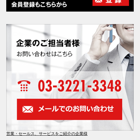
営業・セールス、サービスをご紹介の企業様