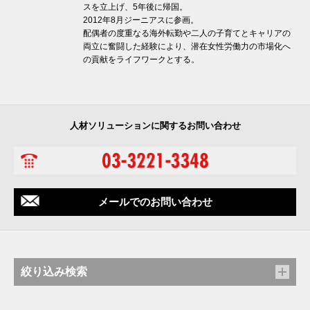
スを立上げ、5年後に帰国。
2012年8月ジーニアスに参画。
配偶者の度重なる海外転勤や二人の子育てとキャリアの
両立に奮闘した経験により、潜在女性労働力の市場化へ
の貢献をライフワークとする。
人材ソリューションに関するお問い合わせ
メールでのお問い合わせ
絞り込み検索