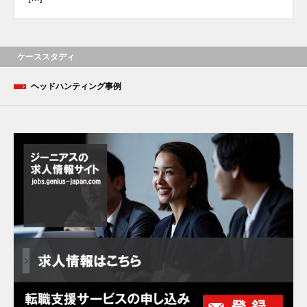
ケーススタディ
ヘッドハンティング事例