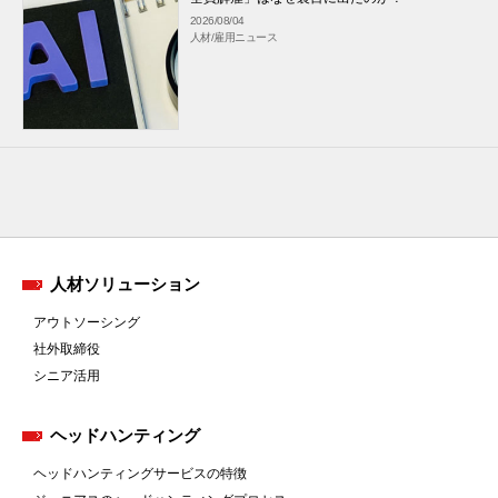
2026/08/04
人材/雇用ニュース
人材ソリューション
アウトソーシング
社外取締役
シニア活用
ヘッドハンティング
ヘッドハンティングサービスの特徴