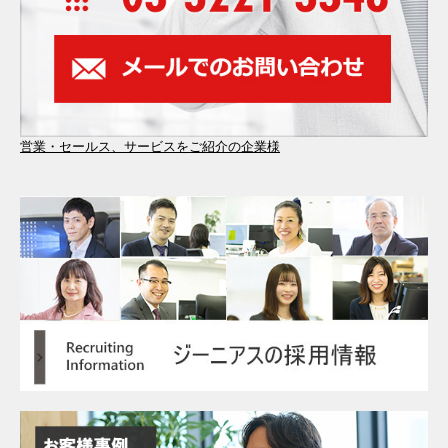
営業・セールス、サービスをご紹介の企業様