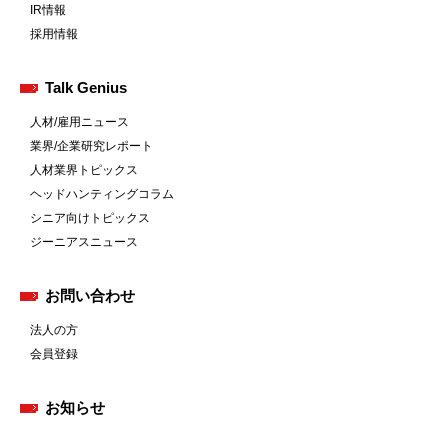
IR情報
採用情報
Talk Genius
人材/雇用ニュース
業界/企業研究レポート
人材業界トピックス
ヘッドハンティングコラム
シニア向けトピックス
ジーニアスニュース
お問い合わせ
法人の方
会員登録
お知らせ