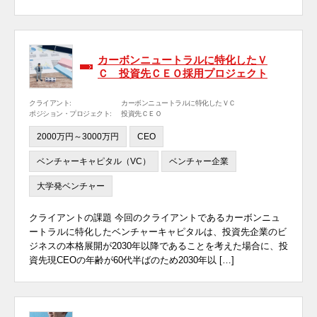
カーボンニュートラルに特化したＶ
Ｃ 投資先ＣＥＯ採用プロジェクト
クライアント:
カーボンニュートラルに特化したＶＣ
ポジション・プロジェクト:
投資先ＣＥＯ
2000万円～3000万円
CEO
ベンチャーキャピタル（VC）
ベンチャー企業
大学発ベンチャー
クライアントの課題 今回のクライアントであるカーボンニュ
ートラルに特化したベンチャーキャピタルは、投資先企業のビ
ジネスの本格展開が2030年以降であることを考えた場合に、投
資先現CEOの年齢が60代半ばのため2030年以 […]