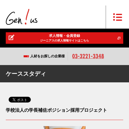
求人情報・会員登録
ジーニアスの求人情報サイトはこちら
人材をお探しの企業様
ケーススタディ
学校法人の学長補佐ポジション採用プロジェクト