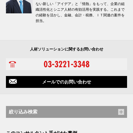
ない新しい「アイデア」と「情熱」をもって、企業の組
織活性化とシニア人材の有効活用を実践する。これまで
の経験を活かし、金融、会計・税務、ＩＴ関連の案件を
担当。
人材ソリューションに関するお問い合わせ
メールでのお問い合わせ
絞り込み検索