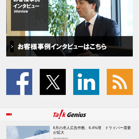
6月の求人広告件数、6.4%増 ドライバー需要
が拡大
2026/08/07