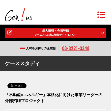
求人情報・会員登録
ジーニアスの求人情報サイトはこちら
人材をお探しの企業様
ケーススタディ
「不動産×エネルギー」本格化に向けた事業リーダーの
外部招聘プロジェクト