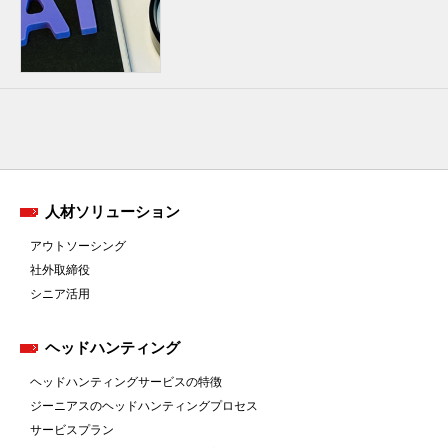
人材ソリューション
アウトソーシング
社外取締役
シニア活用
ヘッドハンティング
ヘッドハンティングサービスの特徴
ジーニアスのヘッドハンティングプロセス
サービスプラン