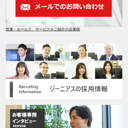
営業・セールス、サービスをご紹介の企業様