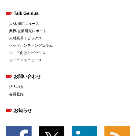
Talk Genius
人材/雇用ニュース
業界/企業研究レポート
人材業界トピックス
ヘッドハンティングコラム
シニア向けトピックス
ジーニアスニュース
お問い合わせ
法人の方
会員登録
お知らせ