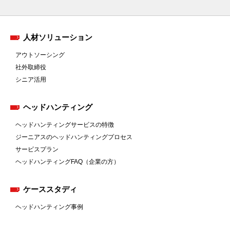
人材ソリューション
アウトソーシング
社外取締役
シニア活用
ヘッドハンティング
ヘッドハンティングサービスの特徴
ジーニアスのヘッドハンティングプロセス
サービスプラン
ヘッドハンティングFAQ（企業の方）
ケーススタディ
ヘッドハンティング事例