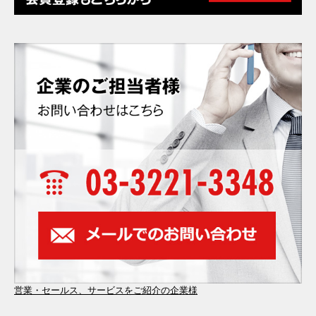
営業・セールス、サービスをご紹介の企業様