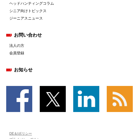
ヘッドハンティングコラム
シニア向けトピックス
ジーニアスニュース
お問い合わせ
法人の方
会員登録
お知らせ
DE＆Iポリシー