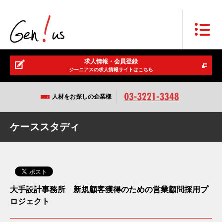
求人情報・会員登録
ジーニアスの求人情報サイトはこちら
人材をお探しの企業様
ケーススタディ
大手設計事務所 新規顧客獲得のための営業顧問採用プ
ロジェクト