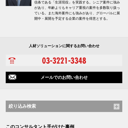
信条である「生涯現役」を実践する。シニア案件に強み
があり、年齢よりもキャリア重視の案件を多数取り扱っ
ている。また海外案件にも強みがあり、グローバルに展
開中・展開を予定する企業の案件を得意とする。
人材ソリューションに関するお問い合わせ
メールでのお問い合わせ
絞り込み検索
このコンサルタント手がけた事例