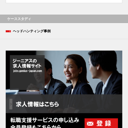
ケーススタディ
ヘッドハンティング事例