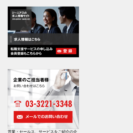
営業・セールス、サービスをご紹介の企