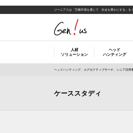
ジーニアスは「労働市場を通じて 社会を豊かにする」を
人材
ヘッド
ソリューション
ハンティング
ヘッドハンティング、エグゼクティブサーチ、シニア活用事
ケーススタディ