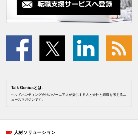
Talk Geniusとは-
ヘッドハンティング会社のジーニアスが提供する人と会社と組織を考えるニ
ュースマガジンです。
人材ソリューション