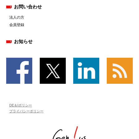
お問い合わせ
法人の方
会員登録
お知らせ
DE＆Iポリシー
プライバシーポリシー