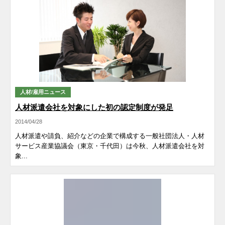
人材/雇用ニュース
人材派遣会社を対象にした初の認定制度が発足
2014/04/28
人材派遣や請負、紹介などの企業で構成する一般社団法人・人材
サービス産業協議会（東京・千代田）は今秋、人材派遣会社を対
象...