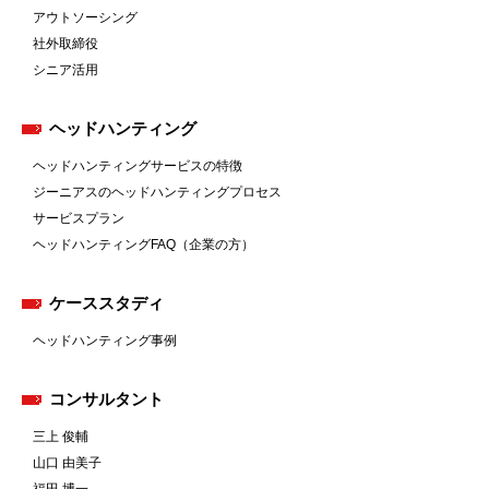
アウトソーシング
社外取締役
シニア活用
ヘッドハンティング
ヘッドハンティングサービスの特徴
ジーニアスのヘッドハンティングプロセス
サービスプラン
ヘッドハンティングFAQ（企業の方）
ケーススタディ
ヘッドハンティング事例
コンサルタント
三上 俊輔
山口 由美子