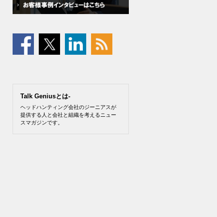
Talk Geniusとは-
ヘッドハンティング会社のジーニアスが
提供する人と会社と組織を考えるニュー
スマガジンです。