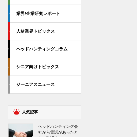
業界/企業研究レポート
人材業界トピックス
ヘッドハンティングコラム
シニア向けトピックス
ジーニアスニュース
人気記事
ヘッドハンティング会
社から電話があったと