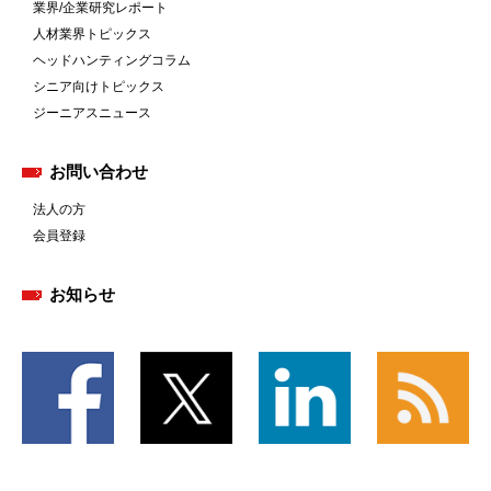
業界/企業研究レポート
人材業界トピックス
ヘッドハンティングコラム
シニア向けトピックス
ジーニアスニュース
お問い合わせ
法人の方
会員登録
お知らせ