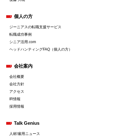
個人の方
ジーニアスの転職支援サービス
転職成功事例
シニア活用.com
ヘッドハンティングFAQ（個人の方）
会社案内
会社概要
会社方針
アクセス
IR情報
採用情報
Talk Genius
人材/雇用ニュース