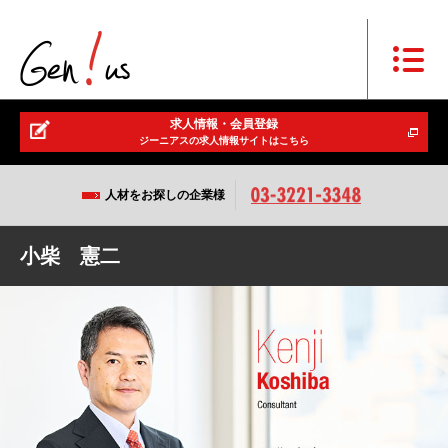
求人情報・会員登録
ジーニアスの求人情報サイトはこちら
人材をお探しの企業様
小柴 憲二