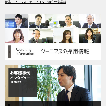
営業・セールス、サービスをご紹介の企業様