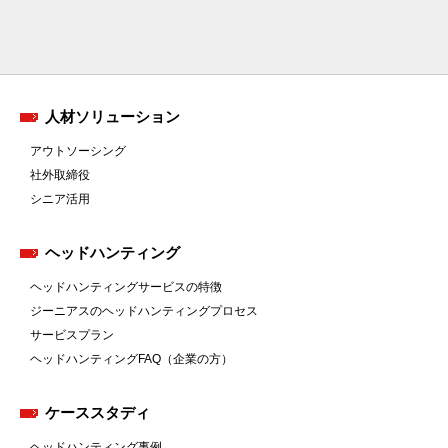
人材ソリューション
アウトソーシング
社外取締役
シニア活用
ヘッドハンティング
ヘッドハンティングサービスの特徴
ジーニアスのヘッドハンティングプロセス
サービスプラン
ヘッドハンティングFAQ（企業の方）
ケーススタディ
ヘッドハンティング事例