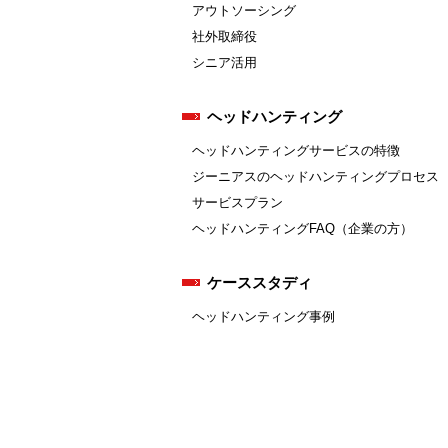
アウトソーシング
社外取締役
シニア活用
ヘッドハンティング
ヘッドハンティングサービスの特徴
ジーニアスのヘッドハンティングプロセス
サービスプラン
ヘッドハンティングFAQ（企業の方）
ケーススタディ
ヘッドハンティング事例