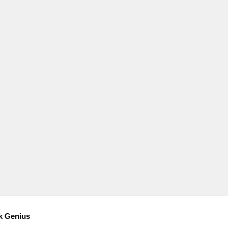
k Genius