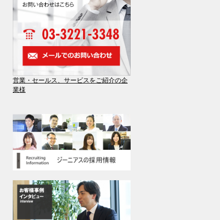
営業・セールス、サービスをご紹介の企
業様