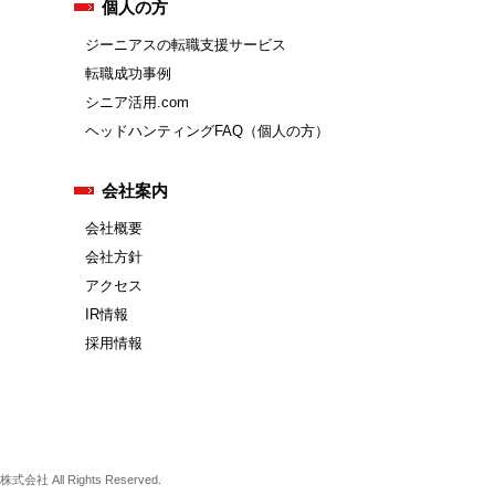
個人の方
ジーニアスの転職支援サービス
転職成功事例
シニア活用.com
ヘッドハンティングFAQ（個人の方）
会社案内
会社概要
会社方針
アクセス
IR情報
採用情報
式会社 All Rights Reserved.