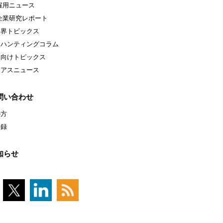
雇用ニュース
企業研究レポート
業界トピックス
ドハンティングコラム
ア向けトピックス
ニアスニュース
問い合わせ
の方
登録
知らせ