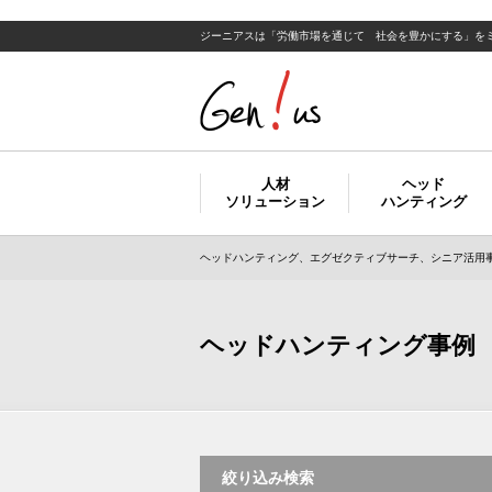
ジーニアスは「労働市場を通じて 社会を豊かにする」を
人材
ヘッド
ソリューション
ハンティング
ヘッドハンティング、エグゼクティブサーチ、シニア活用事
ヘッドハンティング事例
絞り込み検索