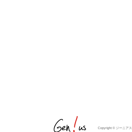
Copyright © ジーニアス株