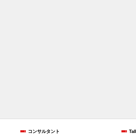
コンサルタント
Tal