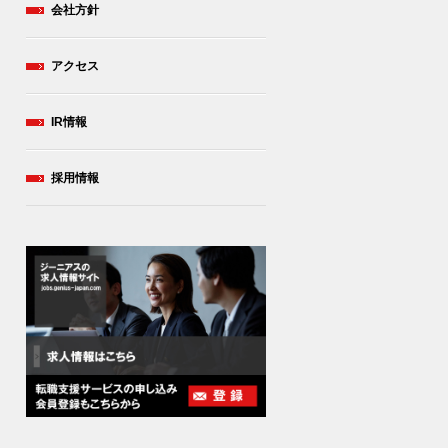
会社方針
アクセス
IR情報
採用情報