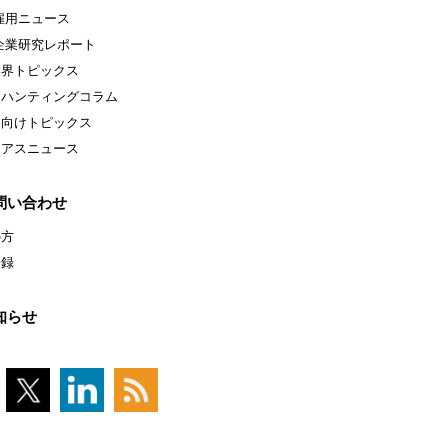
雇用ニュース
企業研究レポート
業界トピックス
ドハンティングコラム
ア向けトピックス
ニアスニュース
問い合わせ
の方
登録
知らせ