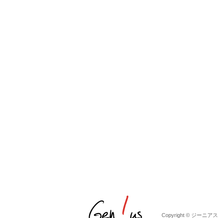
Copyright © ジーニアス株