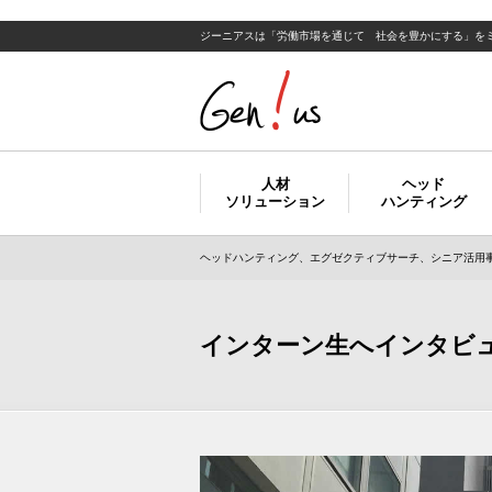
ジーニアスは「労働市場を通じて 社会を豊かにする」を
人材
ヘッド
ソリューション
ハンティング
ヘッドハンティング、エグゼクティブサーチ、シニア活用事
インターン生へインタビ