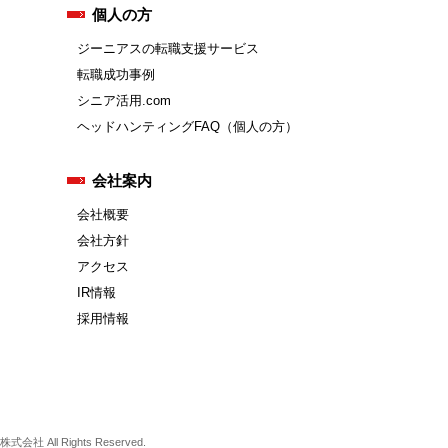
個人の方
ジーニアスの転職支援サービス
転職成功事例
シニア活用.com
ヘッドハンティングFAQ（個人の方）
会社案内
会社概要
会社方針
アクセス
IR情報
採用情報
式会社 All Rights Reserved.