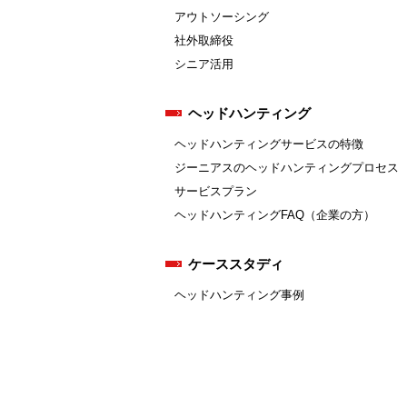
アウトソーシング
社外取締役
シニア活用
ヘッドハンティング
ヘッドハンティングサービスの特徴
ジーニアスのヘッドハンティングプロセス
サービスプラン
ヘッドハンティングFAQ（企業の方）
ケーススタディ
ヘッドハンティング事例