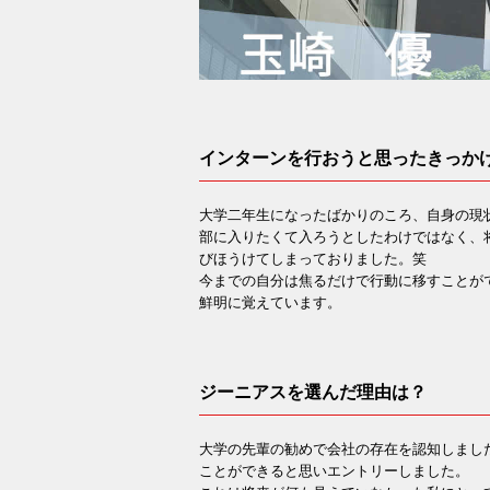
インターンを行おうと思ったきっか
大学二年生になったばかりのころ、自身の現
部に入りたくて入ろうとしたわけではなく、
びほうけてしまっておりました。笑
今までの自分は焦るだけで行動に移すことが
鮮明に覚えています。
ジーニアスを選んだ理由は？
大学の先輩の勧めで会社の存在を認知しまし
ことができると思いエントリーしました。