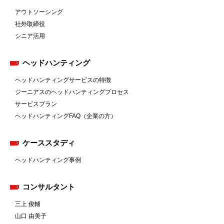
アウトソーシング
社外取締役
シニア活用
ヘッドハンティング
ヘッドハンティングサービスの特徴
ジーニアスのヘッドハンティングプロセス
サービスプラン
ヘッドハンティングFAQ（企業の方）
ケーススタディ
ヘッドハンティング事例
コンサルタント
三上 俊輔
山口 由美子