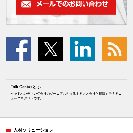
Talk Geniusとは-
ヘッドハンティング会社のジーニアスが提供する人と会社と組織を考えるニ
ュースマガジンです。
人材ソリューション