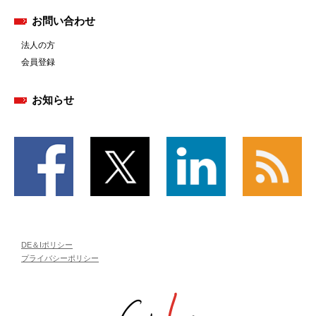
お問い合わせ
法人の方
会員登録
お知らせ
DE＆Iポリシー
プライバシーポリシー