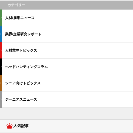
カテゴリー
人材/雇用ニュース
業界/企業研究レポート
人材業界トピックス
ヘッドハンティングコラム
シニア向けトピックス
ジーニアスニュース
人気記事