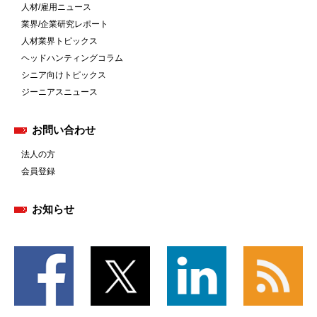
人材/雇用ニュース
業界/企業研究レポート
人材業界トピックス
ヘッドハンティングコラム
シニア向けトピックス
ジーニアスニュース
お問い合わせ
法人の方
会員登録
お知らせ