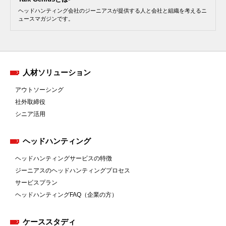
ヘッドハンティング会社のジーニアスが提供する人と会社と組織を考えるニ
ュースマガジンです。
人材ソリューション
アウトソーシング
社外取締役
シニア活用
ヘッドハンティング
ヘッドハンティングサービスの特徴
ジーニアスのヘッドハンティングプロセス
サービスプラン
ヘッドハンティングFAQ（企業の方）
ケーススタディ