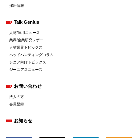
採用情報
Talk Genius
人材/雇用ニュース
業界/企業研究レポート
人材業界トピックス
ヘッドハンティングコラム
シニア向けトピックス
ジーニアスニュース
お問い合わせ
法人の方
会員登録
お知らせ