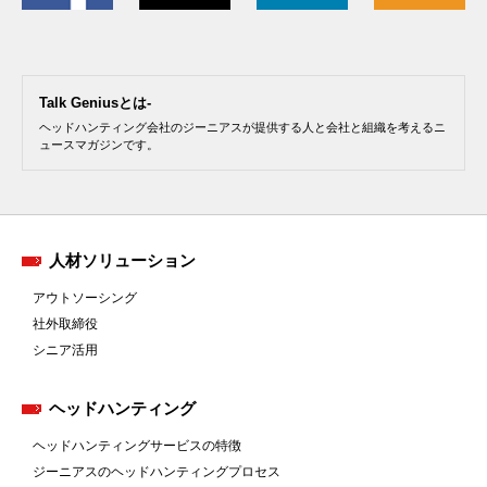
Talk Geniusとは-
ヘッドハンティング会社のジーニアスが提供する人と会社と組織を考えるニ
ュースマガジンです。
人材ソリューション
アウトソーシング
社外取締役
シニア活用
ヘッドハンティング
ヘッドハンティングサービスの特徴
ジーニアスのヘッドハンティングプロセス