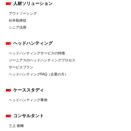
人材ソリューション
アウトソーシング
社外取締役
シニア活用
ヘッドハンティング
ヘッドハンティングサービスの特徴
ジーニアスのヘッドハンティングプロセス
サービスプラン
ヘッドハンティングFAQ（企業の方）
ケーススタディ
ヘッドハンティング事例
コンサルタント
三上 俊輔