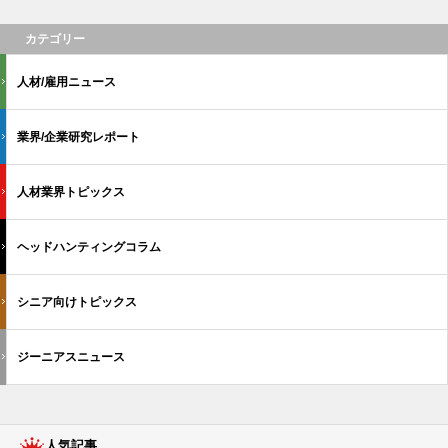
カテゴリー
人材/雇用ニュース
業界/企業研究レポート
人材業界トピックス
ヘッドハンティングコラム
シニア向けトピックス
ジーニアスニュース
人気記事