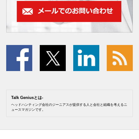
Talk Geniusとは-
ヘッドハンティング会社のジーニアスが提供する人と会社と組織を考えるニ
ュースマガジンです。