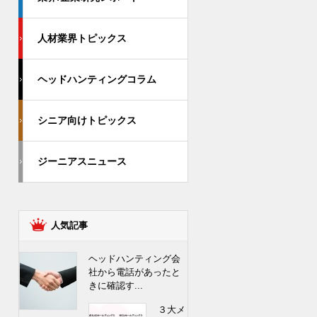
人材業界トピックス
ヘッドハンティングコラム
シニア向けトピックス
ジーニアスニュース
人気記事
ヘッドハンティング会
社から電話があったと
きに確認す...
３大メ