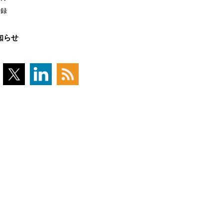
登録
知らせ