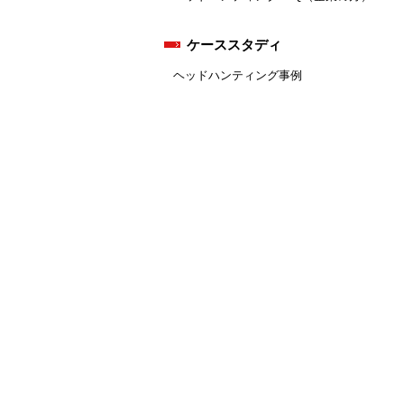
ケーススタディ
ヘッドハンティング事例