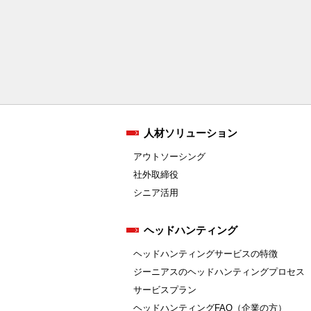
人材ソリューション
アウトソーシング
社外取締役
シニア活用
ヘッドハンティング
ヘッドハンティングサービスの特徴
ジーニアスのヘッドハンティングプロセス
サービスプラン
ヘッドハンティングFAQ（企業の方）