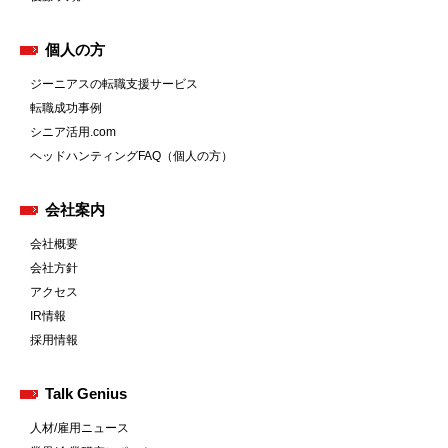
個人の方
ジーニアスの転職支援サービス
転職成功事例
シニア活用.com
ヘッドハンティングFAQ（個人の方）
会社案内
会社概要
会社方針
アクセス
IR情報
採用情報
Talk Genius
人材/雇用ニュース