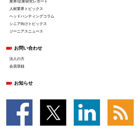
業界/企業研究レポート
人材業界トピックス
ヘッドハンティングコラム
シニア向けトピックス
ジーニアスニュース
お問い合わせ
法人の方
会員登録
お知らせ