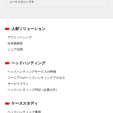
ュースマガジンです。
人材ソリューション
アウトソーシング
社外取締役
シニア活用
ヘッドハンティング
ヘッドハンティングサービスの特徴
ジーニアスのヘッドハンティングプロセス
サービスプラン
ヘッドハンティングFAQ（企業の方）
ケーススタディ
ヘッドハンティング事例