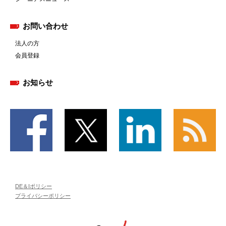
お問い合わせ
法人の方
会員登録
お知らせ
DE＆Iポリシー
プライバシーポリシー