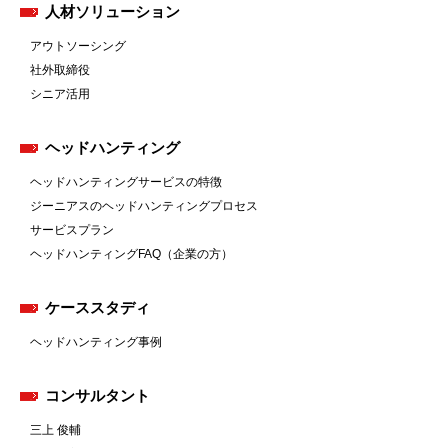
人材ソリューション
アウトソーシング
社外取締役
シニア活用
ヘッドハンティング
ヘッドハンティングサービスの特徴
ジーニアスのヘッドハンティングプロセス
サービスプラン
ヘッドハンティングFAQ（企業の方）
ケーススタディ
ヘッドハンティング事例
コンサルタント
三上 俊輔