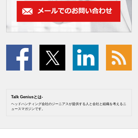
Talk Geniusとは-
ヘッドハンティング会社のジーニアスが提供する人と会社と組織を考えるニ
ュースマガジンです。