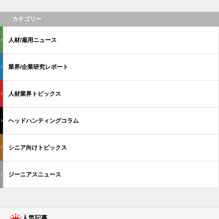
カテゴリー
人材/雇用ニュース
業界/企業研究レポート
人材業界トピックス
ヘッドハンティングコラム
シニア向けトピックス
ジーニアスニュース
人気記事