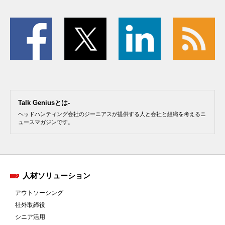
Talk Geniusとは-
ヘッドハンティング会社のジーニアスが提供する人と会社と組織を考えるニ
ュースマガジンです。
人材ソリューション
アウトソーシング
社外取締役
シニア活用