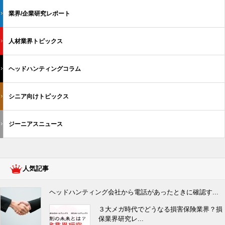
業界/企業研究レポート
人材業界トピックス
ヘッドハンティングコラム
シニア向けトピックス
ジーニアスニュース
人気記事
ヘッドハンティング会社から電話があったときに確認す...
３大メガ時代でどうなる損害保険業界？損
保業界研究レ...