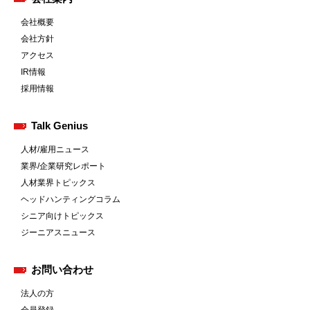
会社概要
会社方針
アクセス
IR情報
採用情報
Talk Genius
人材/雇用ニュース
業界/企業研究レポート
人材業界トピックス
ヘッドハンティングコラム
シニア向けトピックス
ジーニアスニュース
お問い合わせ
法人の方