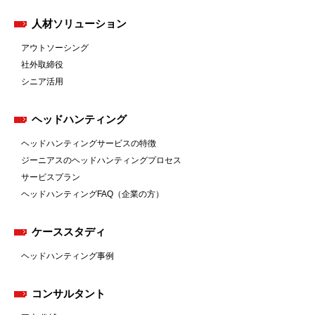
人材ソリューション
アウトソーシング
社外取締役
シニア活用
ヘッドハンティング
ヘッドハンティングサービスの特徴
ジーニアスのヘッドハンティングプロセス
サービスプラン
ヘッドハンティングFAQ（企業の方）
ケーススタディ
ヘッドハンティング事例
コンサルタント