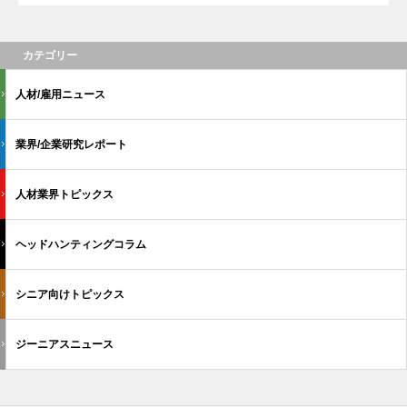
カテゴリー
人材/雇用ニュース
業界/企業研究レポート
人材業界トピックス
ヘッドハンティングコラム
シニア向けトピックス
ジーニアスニュース