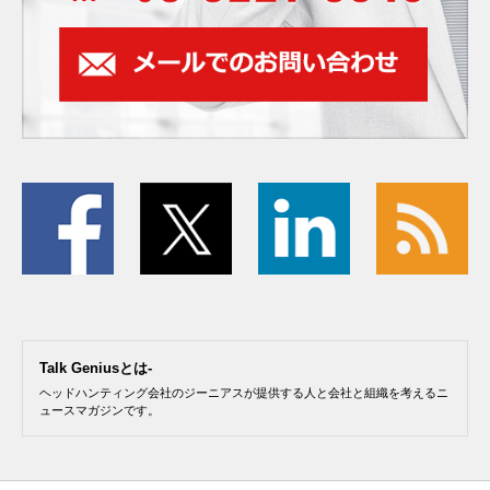
Talk Geniusとは-
ヘッドハンティング会社のジーニアスが提供する人と会社と組織を考えるニ
ュースマガジンです。