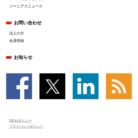
ジーニアスニュース
お問い合わせ
法人の方
会員登録
お知らせ
DE＆Iポリシー
プライバシーポリシー