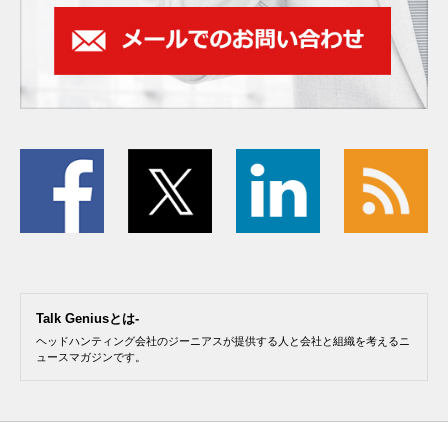
Talk Geniusとは-
ヘッドハンティング会社のジーニアスが提供する人と会社と組織を考えるニ
ュースマガジンです。