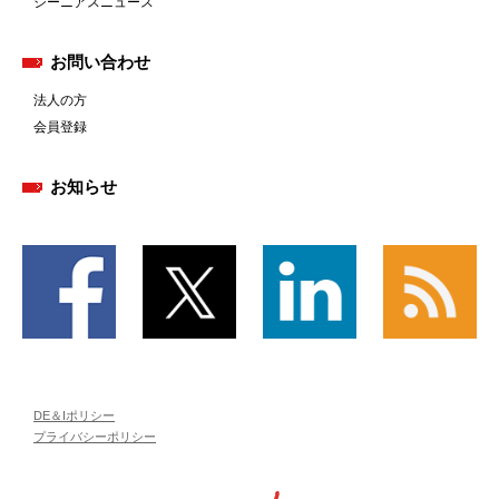
ジーニアスニュース
お問い合わせ
法人の方
会員登録
お知らせ
DE＆Iポリシー
プライバシーポリシー