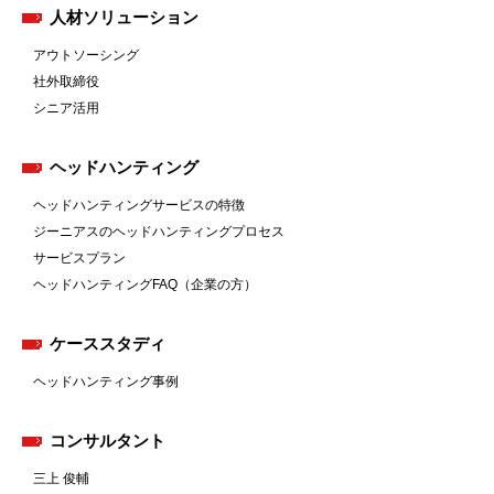
人材ソリューション
アウトソーシング
社外取締役
シニア活用
ヘッドハンティング
ヘッドハンティングサービスの特徴
ジーニアスのヘッドハンティングプロセス
サービスプラン
ヘッドハンティングFAQ（企業の方）
ケーススタディ
ヘッドハンティング事例
コンサルタント
三上 俊輔