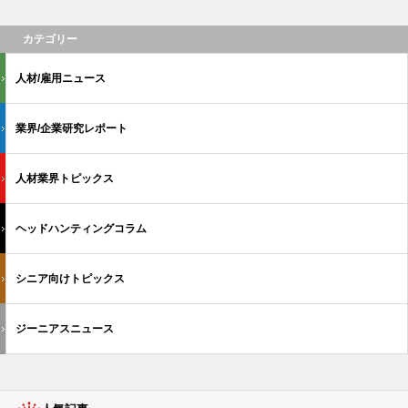
カテゴリー
人材/雇用ニュース
業界/企業研究レポート
人材業界トピックス
ヘッドハンティングコラム
シニア向けトピックス
ジーニアスニュース