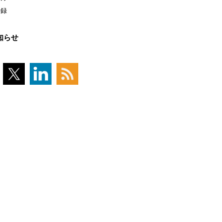
登録
知らせ