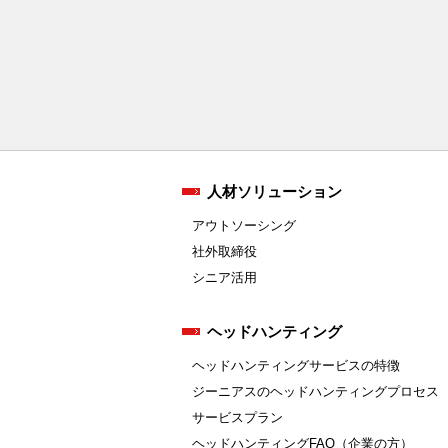
人材ソリューション
アウトソーシング
社外取締役
シニア活用
ヘッドハンティング
ヘッドハンティングサービスの特徴
ジーニアスのヘッドハンティングプロセス
サービスプラン
ヘッドハンティングFAQ（企業の方）