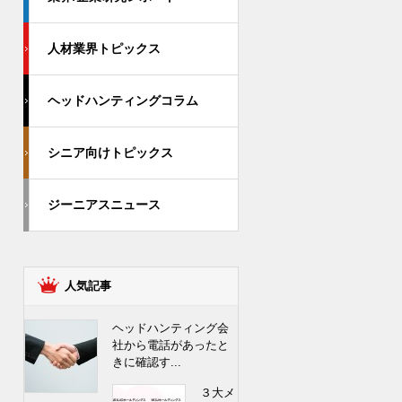
人材業界トピックス
ヘッドハンティングコラム
シニア向けトピックス
ジーニアスニュース
人気記事
ヘッドハンティング会
社から電話があったと
きに確認す...
３大メ