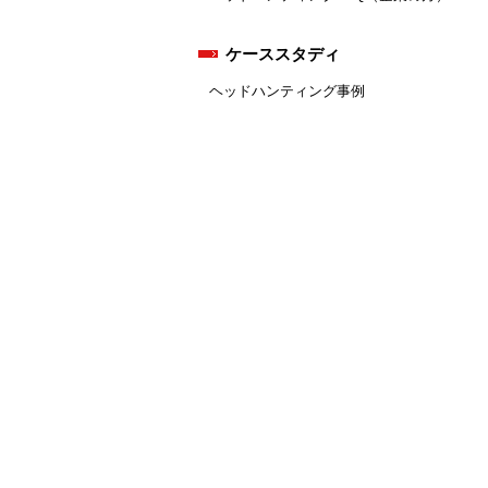
ケーススタディ
ヘッドハンティング事例