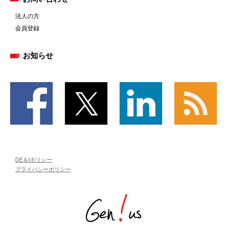
法人の方
会員登録
お知らせ
DE＆Iポリシー
プライバシーポリシー