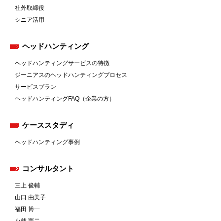
社外取締役
シニア活用
ヘッドハンティング
ヘッドハンティングサービスの特徴
ジーニアスのヘッドハンティングプロセス
サービスプラン
ヘッドハンティングFAQ（企業の方）
ケーススタディ
ヘッドハンティング事例
コンサルタント
三上 俊輔
山口 由美子
福田 博一