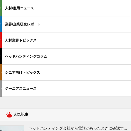
人材/雇用ニュース
業界/企業研究レポート
人材業界トピックス
ヘッドハンティングコラム
シニア向けトピックス
ジーニアスニュース
人気記事
ヘッドハンティング会社から電話があったときに確認す...