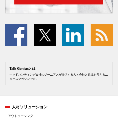
Talk Geniusとは-
ヘッドハンティング会社のジーニアスが提供する人と会社と組織を考えるニ
ュースマガジンです。
人材ソリューション
アウトソーシング