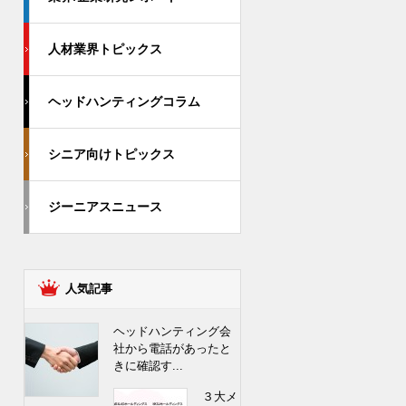
人材業界トピックス
ヘッドハンティングコラム
シニア向けトピックス
ジーニアスニュース
人気記事
ヘッドハンティング会
社から電話があったと
きに確認す...
３大メ