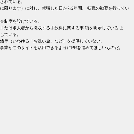
されている。
に限ります）に対し、就職した日から2年間、 転職の勧奨を行ってい
金制度を設けている。
または求人者から徴収する手数料に関する事 項を明示している ま
している。
銭等（いわゆる「お祝い金」など）を提供していない。
事業がこのサイトを活用できるようにPRを進めてほしいものだ。