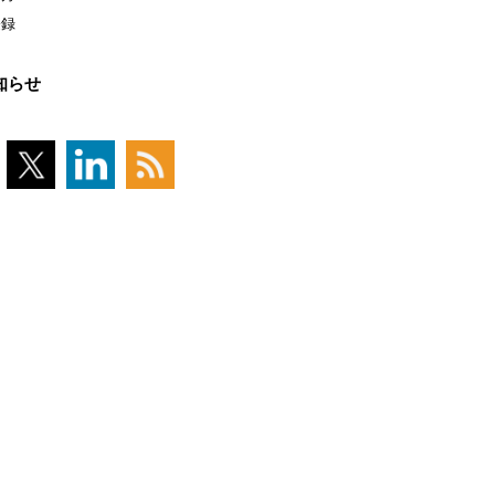
登録
知らせ