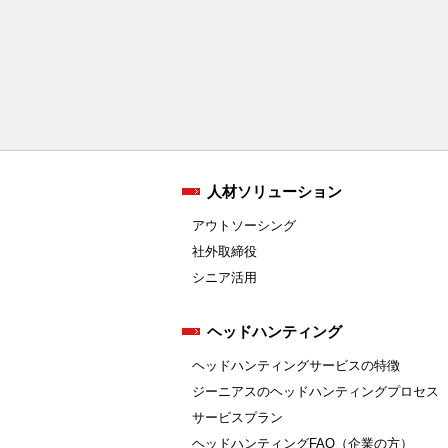
人材ソリューション
アウトソーシング
社外取締役
シニア活用
ヘッドハンティング
ヘッドハンティングサービスの特徴
ジーニアスのヘッドハンティングプロセス
サービスプラン
ヘッドハンティングFAQ（企業の方）