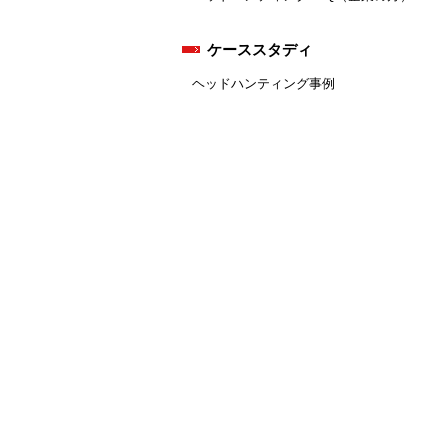
ケーススタディ
ヘッドハンティング事例