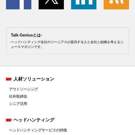
Talk Geniusとは-
ヘッドハンティング会社のジーニアスが提供する人と会社と組織を考えるニ
ュースマガジンです。
人材ソリューション
アウトソーシング
社外取締役
シニア活用
ヘッドハンティング
ヘッドハンティングサービスの特徴