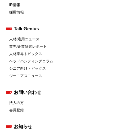
IR情報
採用情報
Talk Genius
人材/雇用ニュース
業界/企業研究レポート
人材業界トピックス
ヘッドハンティングコラム
シニア向けトピックス
ジーニアスニュース
お問い合わせ
法人の方
会員登録
お知らせ