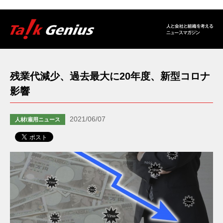
残業代減少、過去最大に20年度、新型コロナ
影響
2021/06/07
人材/雇用ニュース