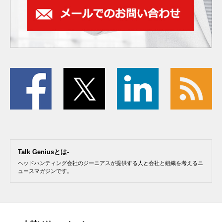
Talk Geniusとは-
ヘッドハンティング会社のジーニアスが提供する人と会社と組織を考えるニ
ュースマガジンです。