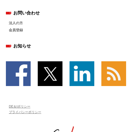
お問い合わせ
法人の方
会員登録
お知らせ
DE＆Iポリシー
プライバシーポリシー