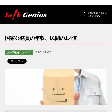
国家公務員の年収、民間の1.4倍
2021/05/21
人材/雇用ニュース