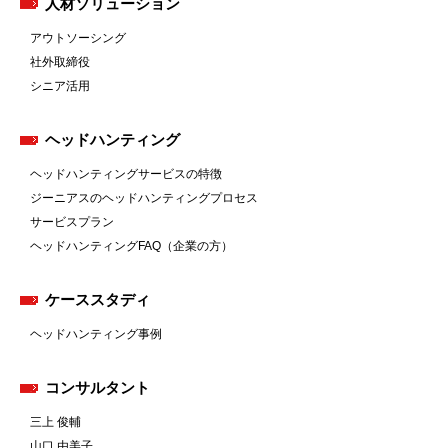
人材ソリューション
アウトソーシング
社外取締役
シニア活用
ヘッドハンティング
ヘッドハンティングサービスの特徴
ジーニアスのヘッドハンティングプロセス
サービスプラン
ヘッドハンティングFAQ（企業の方）
ケーススタディ
ヘッドハンティング事例
コンサルタント
三上 俊輔
山口 由美子