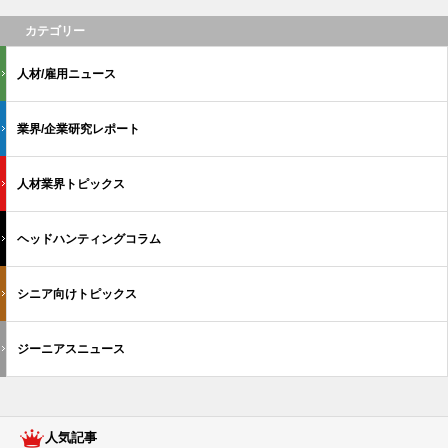
カテゴリー
人材/雇用ニュース
業界/企業研究レポート
人材業界トピックス
ヘッドハンティングコラム
シニア向けトピックス
ジーニアスニュース
人気記事