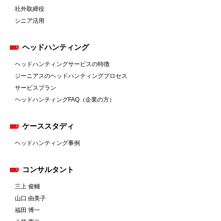
社外取締役
シニア活用
ヘッドハンティング
ヘッドハンティングサービスの特徴
ジーニアスのヘッドハンティングプロセス
サービスプラン
ヘッドハンティングFAQ（企業の方）
ケーススタディ
ヘッドハンティング事例
コンサルタント
三上 俊輔
山口 由美子
福田 博一