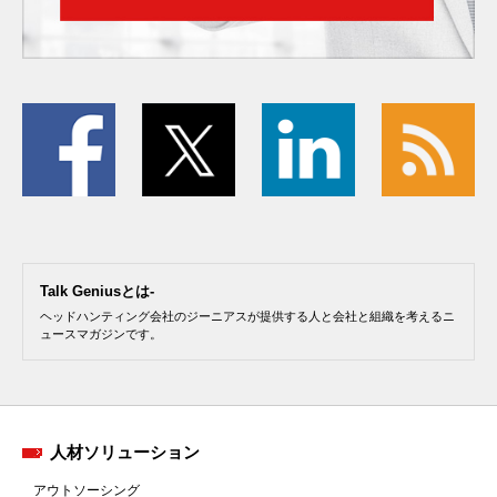
Talk Geniusとは-
ヘッドハンティング会社のジーニアスが提供する人と会社と組織を考えるニ
ュースマガジンです。
人材ソリューション
アウトソーシング