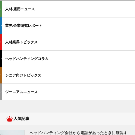
人材/雇用ニュース
業界/企業研究レポート
人材業界トピックス
ヘッドハンティングコラム
シニア向けトピックス
ジーニアスニュース
人気記事
ヘッドハンティング会社から電話があったときに確認す...