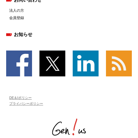
法人の方
会員登録
お知らせ
DE＆Iポリシー
プライバシーポリシー