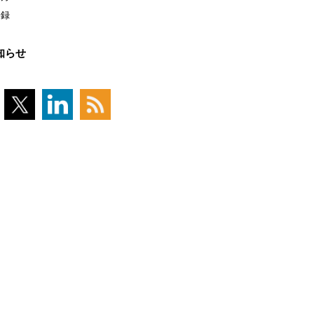
登録
知らせ