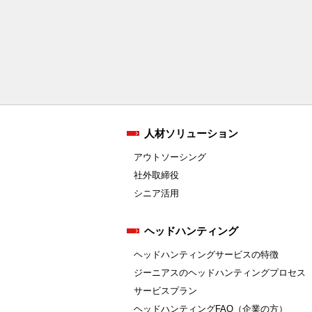
人材ソリューション
アウトソーシング
社外取締役
シニア活用
ヘッドハンティング
ヘッドハンティングサービスの特徴
ジーニアスのヘッドハンティングプロセス
サービスプラン
ヘッドハンティングFAQ（企業の方）