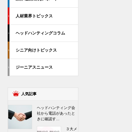
人材業界トピックス
ヘッドハンティングコラム
シニア向けトピックス
ジーニアスニュース
人気記事
ヘッドハンティング会
社から電話があったと
きに確認す...
３大メ