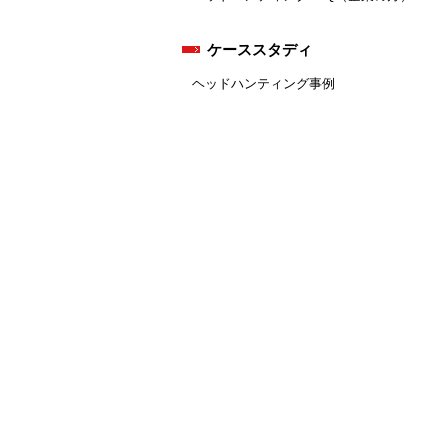
ケーススタディ
ヘッドハンティング事例