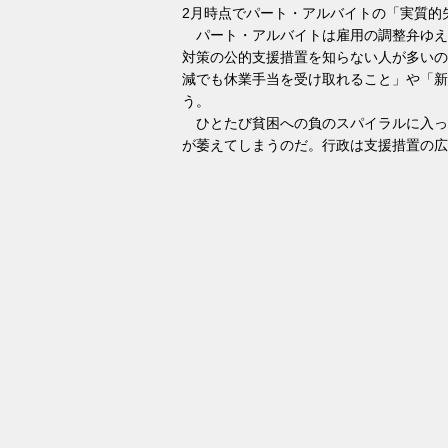
2月時点でパート・アルバイトの「実質的失
パート・アルバイトは雇用の調整弁ゆえ
対策の公的支援措置を知らない人が多いの
減でも休業手当を受け取れること」や「新
う。
ひとたび貧困への負のスパイラルに入っ
が萎えてしまうのだ。行政は支援措置の広