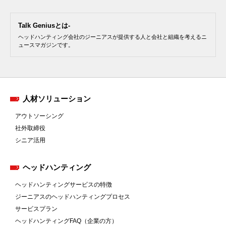
Talk Geniusとは-
ヘッドハンティング会社のジーニアスが提供する人と会社と組織を考えるニ
ュースマガジンです。
人材ソリューション
アウトソーシング
社外取締役
シニア活用
ヘッドハンティング
ヘッドハンティングサービスの特徴
ジーニアスのヘッドハンティングプロセス
サービスプラン
ヘッドハンティングFAQ（企業の方）