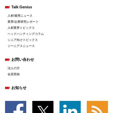
Talk Genius
人材/雇用ニュース
業界/企業研究レポート
人材業界トピックス
ヘッドハンティングコラム
シニア向けトピックス
ジーニアスニュース
お問い合わせ
法人の方
会員登録
お知らせ