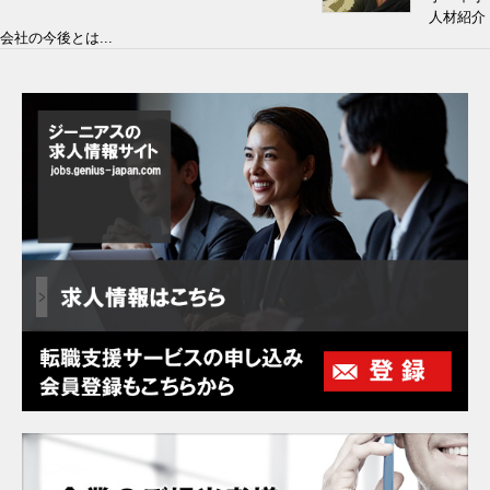
人材紹介
会社の今後とは...