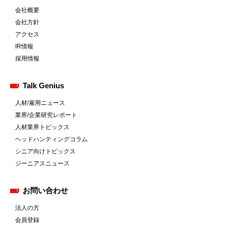
会社概要
会社方針
アクセス
IR情報
採用情報
Talk Genius
人材/雇用ニュース
業界/企業研究レポート
人材業界トピックス
ヘッドハンティングコラム
シニア向けトピックス
ジーニアスニュース
お問い合わせ
法人の方
会員登録