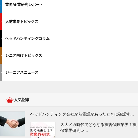
業界/企業研究レポート
人材業界トピックス
ヘッドハンティングコラム
シニア向けトピックス
ジーニアスニュース
人気記事
ヘッドハンティング会社から電話があったときに確認す...
３大メガ時代でどうなる損害保険業界？損
保業界研究レ...