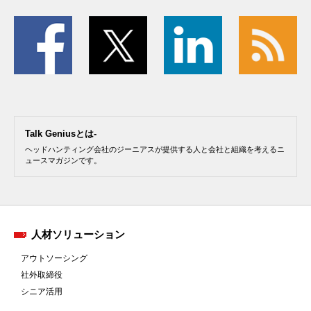
Talk Geniusとは-
ヘッドハンティング会社のジーニアスが提供する人と会社と組織を考えるニ
ュースマガジンです。
人材ソリューション
アウトソーシング
社外取締役
シニア活用