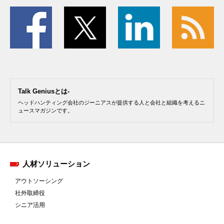
Talk Geniusとは-
ヘッドハンティング会社のジーニアスが提供する人と会社と組織を考えるニ
ュースマガジンです。
人材ソリューション
アウトソーシング
社外取締役
シニア活用