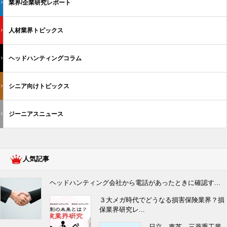
業界/企業研究レポート
人材業界トピックス
ヘッドハンティングコラム
シニア向けトピックス
ジーニアスニュース
人気記事
ヘッドハンティング会社から電話があったときに確認す...
３大メガ時代でどうなる損害保険業界？損
保業界研究レ...
日立 東芝 三菱重工業