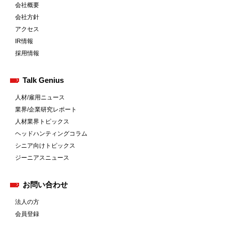
会社概要
会社方針
アクセス
IR情報
採用情報
Talk Genius
人材/雇用ニュース
業界/企業研究レポート
人材業界トピックス
ヘッドハンティングコラム
シニア向けトピックス
ジーニアスニュース
お問い合わせ
法人の方
会員登録