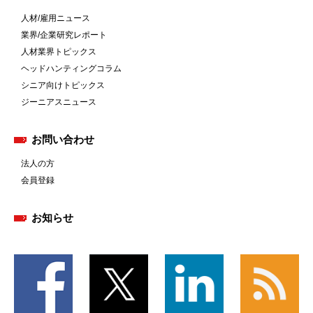
人材/雇用ニュース
業界/企業研究レポート
人材業界トピックス
ヘッドハンティングコラム
シニア向けトピックス
ジーニアスニュース
お問い合わせ
法人の方
会員登録
お知らせ