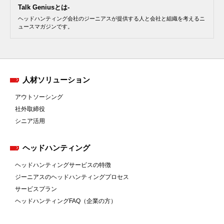
Talk Geniusとは-
ヘッドハンティング会社のジーニアスが提供する人と会社と組織を考えるニ
ュースマガジンです。
人材ソリューション
アウトソーシング
社外取締役
シニア活用
ヘッドハンティング
ヘッドハンティングサービスの特徴
ジーニアスのヘッドハンティングプロセス
サービスプラン
ヘッドハンティングFAQ（企業の方）