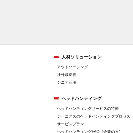
人材ソリューション
アウトソーシング
社外取締役
シニア活用
ヘッドハンティング
ヘッドハンティングサービスの特徴
ジーニアスのヘッドハンティングプロセス
サービスプラン
ヘッドハンティングFAQ（企業の方）