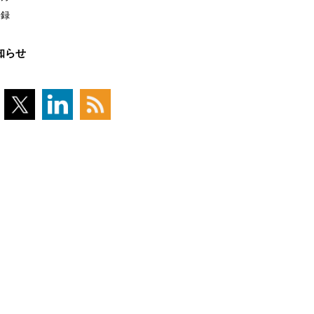
登録
知らせ