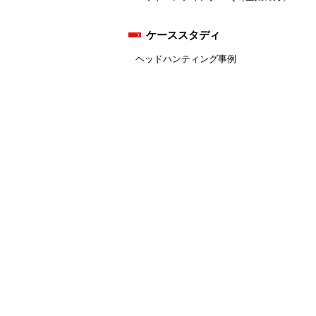
ケーススタディ
ヘッドハンティング事例