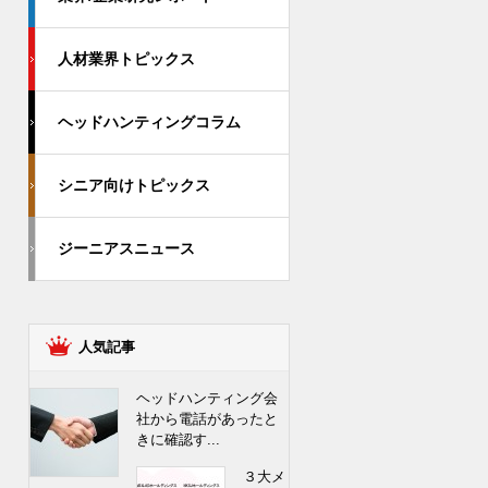
人材業界トピックス
ヘッドハンティングコラム
シニア向けトピックス
ジーニアスニュース
人気記事
ヘッドハンティング会
社から電話があったと
きに確認す...
３大メ