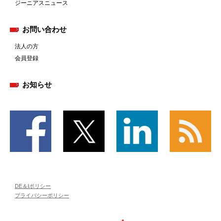
ジーニアスニュース
お問い合わせ
法人の方
会員登録
お知らせ
DE＆Iポリシー
プライバシーポリシー