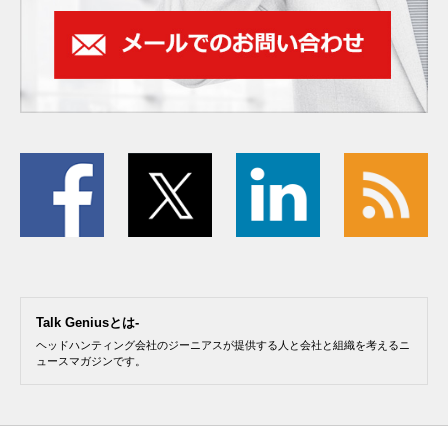
Talk Geniusとは-
ヘッドハンティング会社のジーニアスが提供する人と会社と組織を考えるニ
ュースマガジンです。