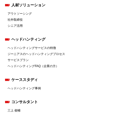
人材ソリューション
アウトソーシング
社外取締役
シニア活用
ヘッドハンティング
ヘッドハンティングサービスの特徴
ジーニアスのヘッドハンティングプロセス
サービスプラン
ヘッドハンティングFAQ（企業の方）
ケーススタディ
ヘッドハンティング事例
コンサルタント
三上 俊輔