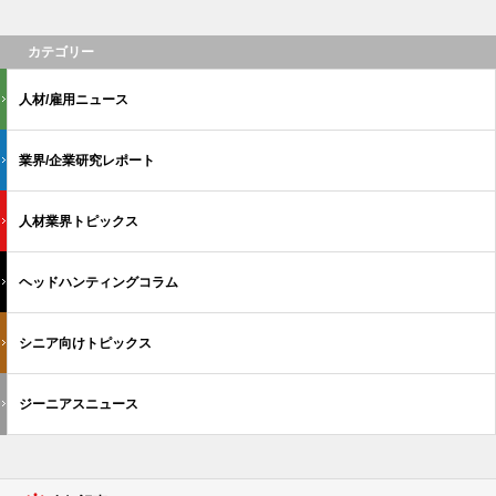
カテゴリー
人材/雇用ニュース
業界/企業研究レポート
人材業界トピックス
ヘッドハンティングコラム
シニア向けトピックス
ジーニアスニュース