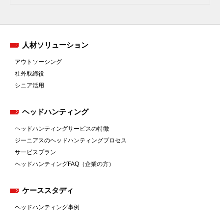
人材ソリューション
アウトソーシング
社外取締役
シニア活用
ヘッドハンティング
ヘッドハンティングサービスの特徴
ジーニアスのヘッドハンティングプロセス
サービスプラン
ヘッドハンティングFAQ（企業の方）
ケーススタディ
ヘッドハンティング事例