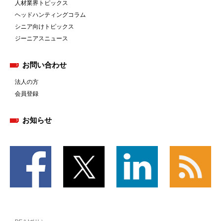
人材業界トピックス
ヘッドハンティングコラム
シニア向けトピックス
ジーニアスニュース
お問い合わせ
法人の方
会員登録
お知らせ