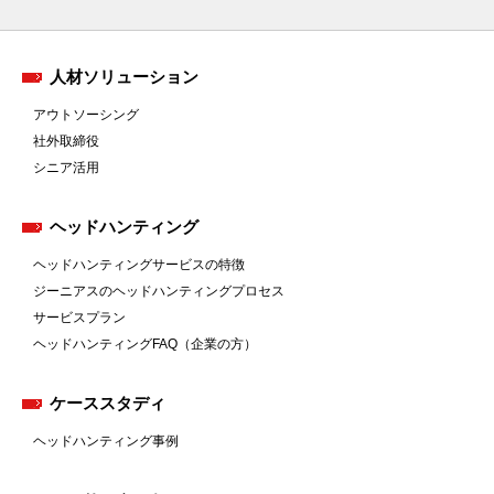
人材ソリューション
アウトソーシング
社外取締役
シニア活用
ヘッドハンティング
ヘッドハンティングサービスの特徴
ジーニアスのヘッドハンティングプロセス
サービスプラン
ヘッドハンティングFAQ（企業の方）
ケーススタディ
ヘッドハンティング事例