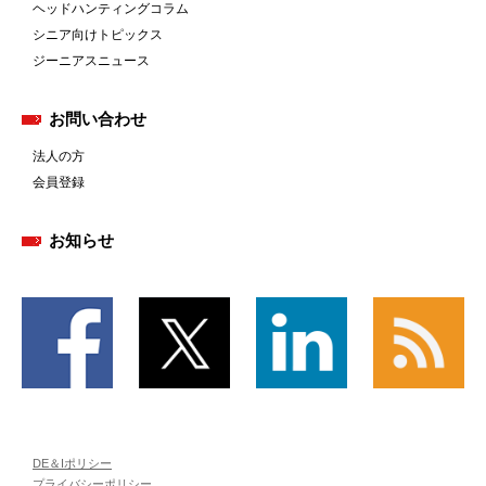
ヘッドハンティングコラム
シニア向けトピックス
ジーニアスニュース
お問い合わせ
法人の方
会員登録
お知らせ
DE＆Iポリシー
プライバシーポリシー