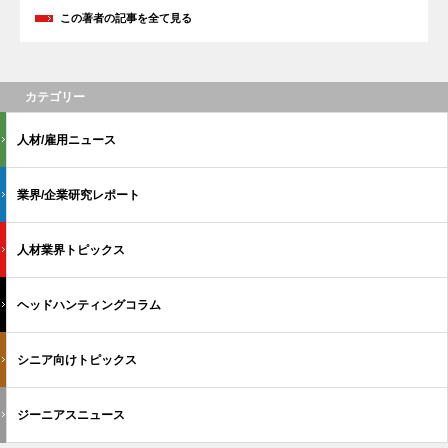
この著者の記事を全て見る
カテゴリー
人材/雇用ニュース
業界/企業研究レポート
人材業界トピックス
ヘッドハンティングコラム
シニア向けトピックス
ジーニアスニュース