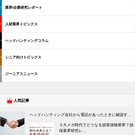
業界/企業研究レポート
人材業界トピックス
ヘッドハンティングコラム
シニア向けトピックス
ジーニアスニュース
人気記事
ヘッドハンティング会社から電話があったときに確認す...
３大メガ時代でどうなる損害保険業界？損
保業界研究レ...