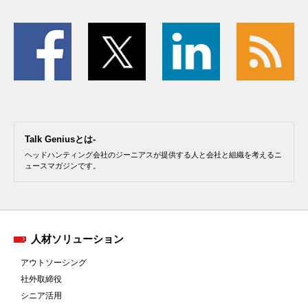
Talk Geniusとは-
ヘッドハンティング会社のジーニアスが提供する人と会社と組織を考えるニ
ュースマガジンです。
人材ソリューション
アウトソーシング
社外取締役
シニア活用