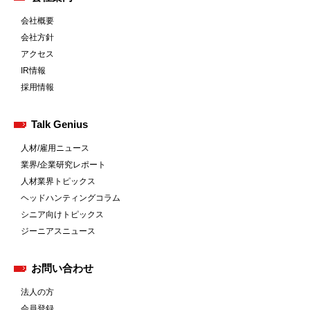
会社概要
会社方針
アクセス
IR情報
採用情報
Talk Genius
人材/雇用ニュース
業界/企業研究レポート
人材業界トピックス
ヘッドハンティングコラム
シニア向けトピックス
ジーニアスニュース
お問い合わせ
法人の方
会員登録