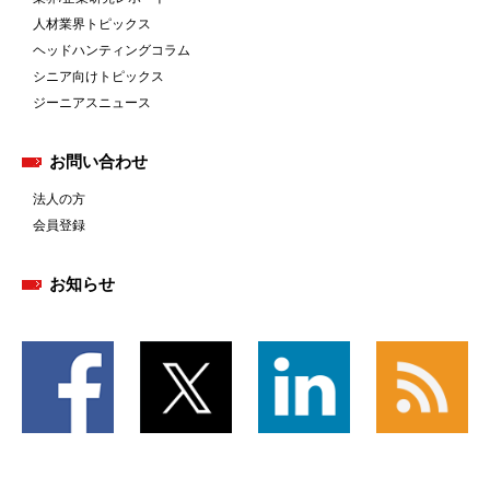
人材業界トピックス
ヘッドハンティングコラム
シニア向けトピックス
ジーニアスニュース
お問い合わせ
法人の方
会員登録
お知らせ