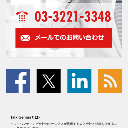
Talk Geniusとは-
ヘッドハンティング会社のジーニアスが提供する人と会社と組織を考えるニ