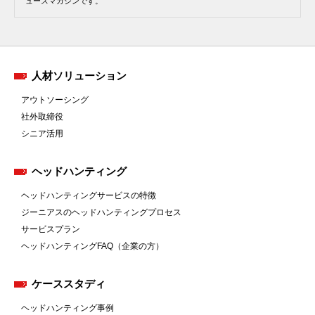
ュースマガジンです。
人材ソリューション
アウトソーシング
社外取締役
シニア活用
ヘッドハンティング
ヘッドハンティングサービスの特徴
ジーニアスのヘッドハンティングプロセス
サービスプラン
ヘッドハンティングFAQ（企業の方）
ケーススタディ
ヘッドハンティング事例