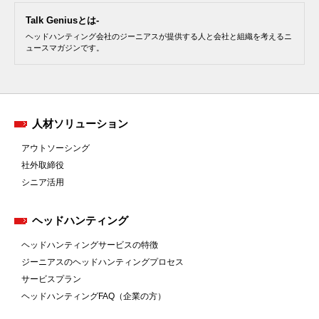
Talk Geniusとは-
ヘッドハンティング会社のジーニアスが提供する人と会社と組織を考えるニ
ュースマガジンです。
人材ソリューション
アウトソーシング
社外取締役
シニア活用
ヘッドハンティング
ヘッドハンティングサービスの特徴
ジーニアスのヘッドハンティングプロセス
サービスプラン
ヘッドハンティングFAQ（企業の方）