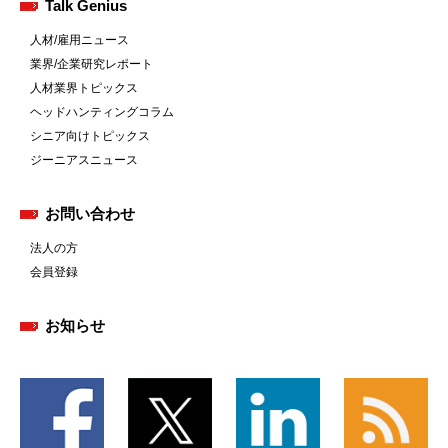
Talk Genius
人材/雇用ニュース
業界/企業研究レポート
人材業界トピックス
ヘッドハンティングコラム
シニア向けトピックス
ジーニアスニュース
お問い合わせ
法人の方
会員登録
お知らせ