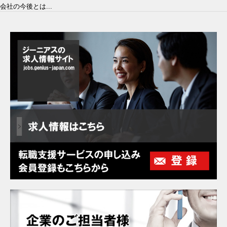
会社の今後とは...