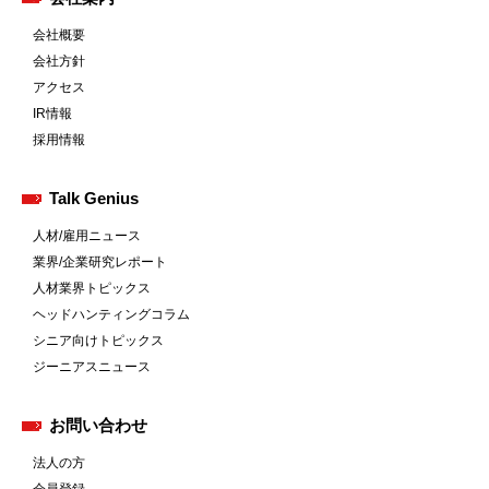
会社概要
会社方針
アクセス
IR情報
採用情報
Talk Genius
人材/雇用ニュース
業界/企業研究レポート
人材業界トピックス
ヘッドハンティングコラム
シニア向けトピックス
ジーニアスニュース
お問い合わせ
法人の方