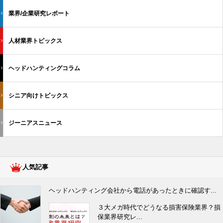
業界/企業研究レポート
人材業界トピックス
ヘッドハンティングコラム
シニア向けトピックス
ジーニアスニュース
人気記事
ヘッドハンティング会社から電話があったときに確認す...
３大メガ時代でどうなる損害保険業界？損
保業界研究レ...