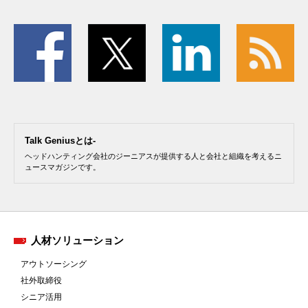
Talk Geniusとは-
ヘッドハンティング会社のジーニアスが提供する人と会社と組織を考えるニ
ュースマガジンです。
人材ソリューション
アウトソーシング
社外取締役
シニア活用