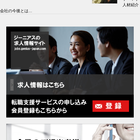
人材紹介
会社の今後とは...