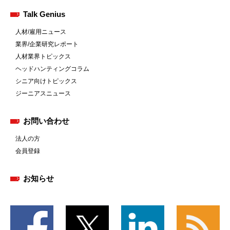
Talk Genius
人材/雇用ニュース
業界/企業研究レポート
人材業界トピックス
ヘッドハンティングコラム
シニア向けトピックス
ジーニアスニュース
お問い合わせ
法人の方
会員登録
お知らせ