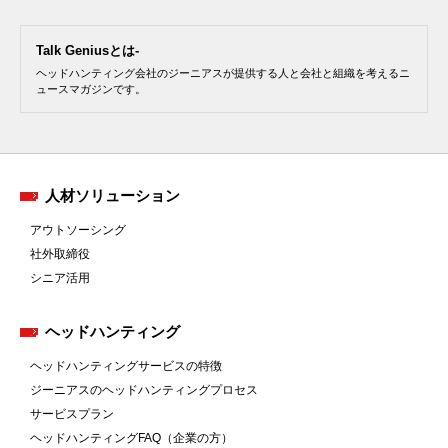
Talk Geniusとは-
ヘッドハンティング会社のジーニアスが提供する人と会社と組織を考えるニ
ュースマガジンです。
人材ソリューション
アウトソーシング
社外取締役
シニア活用
ヘッドハンティング
ヘッドハンティングサービスの特徴
ジーニアスのヘッドハンティングプロセス
サービスプラン
ヘッドハンティングFAQ（企業の方）