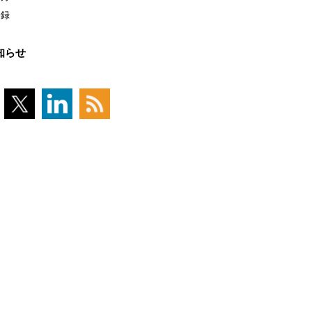
登録
知らせ