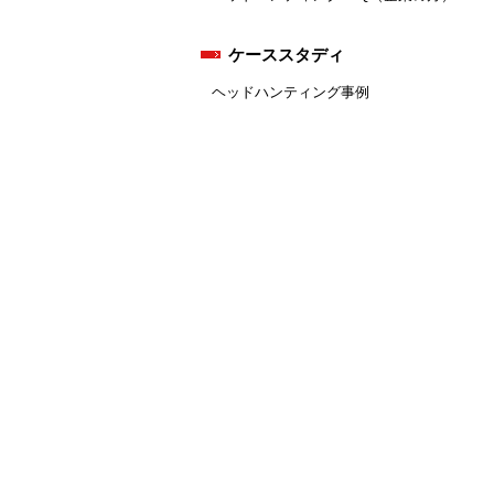
ケーススタディ
ヘッドハンティング事例