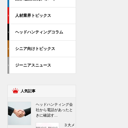
人材業界トピックス
ヘッドハンティングコラム
シニア向けトピックス
ジーニアスニュース
人気記事
ヘッドハンティング会
社から電話があったと
きに確認す...
３大メ