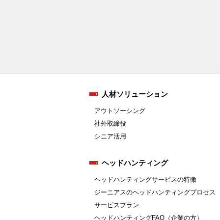
人材ソリューション
アウトソーシング
社外取締役
シニア活用
ヘッドハンティング
ヘッドハンティングサービスの特徴
ジーニアスのヘッドハンティングプロセス
サービスプラン
ヘッドハンティングFAQ（企業の方）