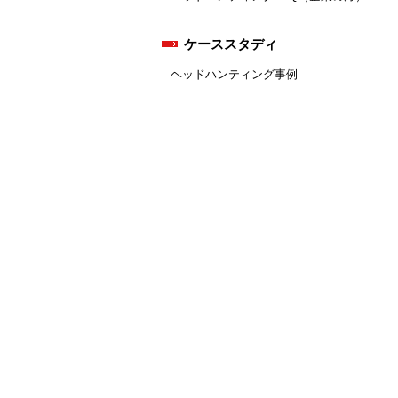
ケーススタディ
ヘッドハンティング事例