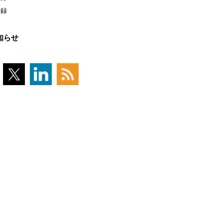
登録
知らせ