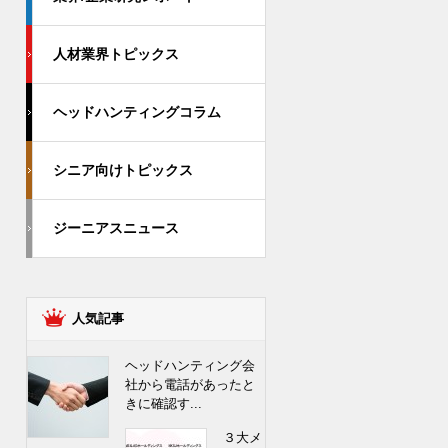
人材業界トピックス
ヘッドハンティングコラム
シニア向けトピックス
ジーニアスニュース
人気記事
ヘッドハンティング会
社から電話があったと
きに確認す...
３大メ