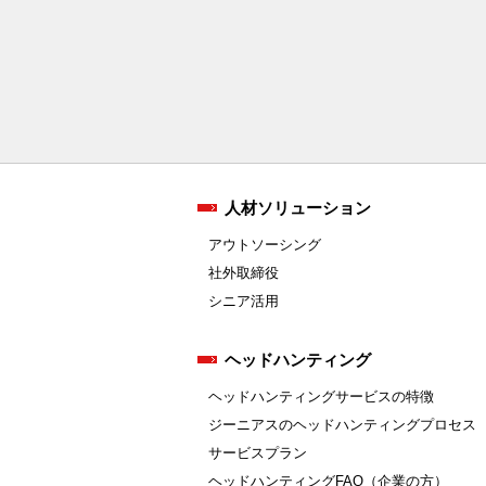
人材ソリューション
アウトソーシング
社外取締役
シニア活用
ヘッドハンティング
ヘッドハンティングサービスの特徴
ジーニアスのヘッドハンティングプロセス
サービスプラン
ヘッドハンティングFAQ（企業の方）