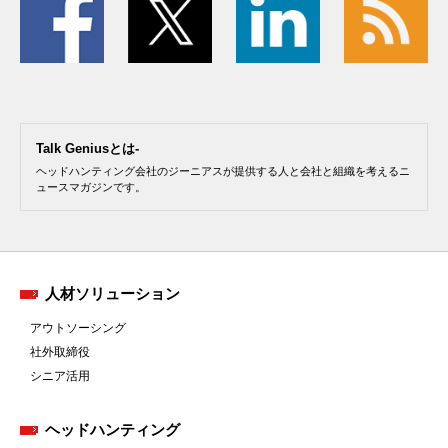
Talk Geniusとは-
ヘッドハンティング会社のジーニアスが提供する人と会社と組織を考えるニ
ュースマガジンです。
人材ソリューション
アウトソーシング
社外取締役
シニア活用
ヘッドハンティング