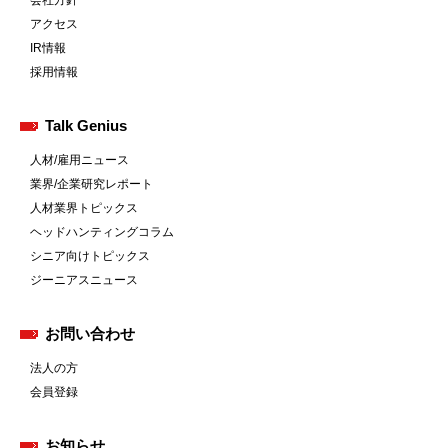
会社方針
アクセス
IR情報
採用情報
Talk Genius
人材/雇用ニュース
業界/企業研究レポート
人材業界トピックス
ヘッドハンティングコラム
シニア向けトピックス
ジーニアスニュース
お問い合わせ
法人の方
会員登録
お知らせ