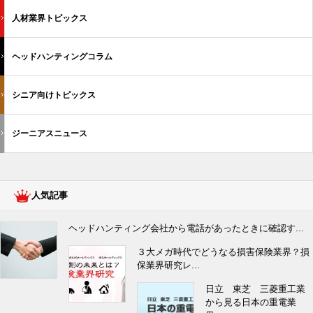
人材業界トピックス
ヘッドハンティングコラム
シニア向けトピックス
ジーニアスニュース
人気記事
ヘッドハンティング会社から電話があったときに確認す...
３大メガ時代でどうなる損害保険業界？損
保業界研究レ...
日立 東芝 三菱重工業
から見る日本の重電業